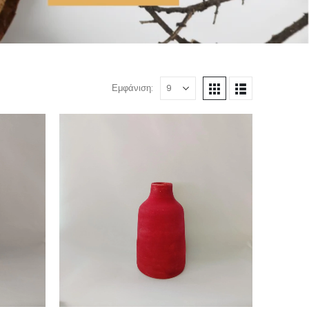
Εμφάνιση: