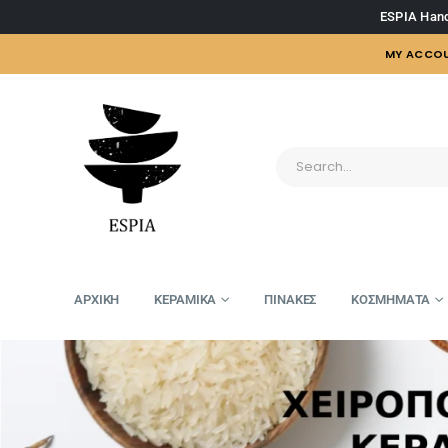
ESPIA Hand
MY ACCO
ΑΡΧΙΚΗ
ΚΕΡΑΜΙΚΑ
ΠΙΝΑΚΕΣ
ΚΟΣΜΗΜΑΤΑ