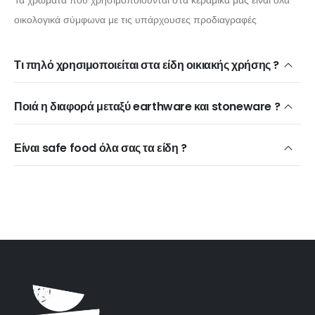
οικολογικά σύμφωνα με τις υπάρχουσες προδιαγραφές
Τι πηλό χρησιμοποιείται στα είδη οικιακής χρήσης ?
Ποιά η διαφορά μεταξύ earthware και stoneware ?
Είναι safe food όλα σας τα είδη ?