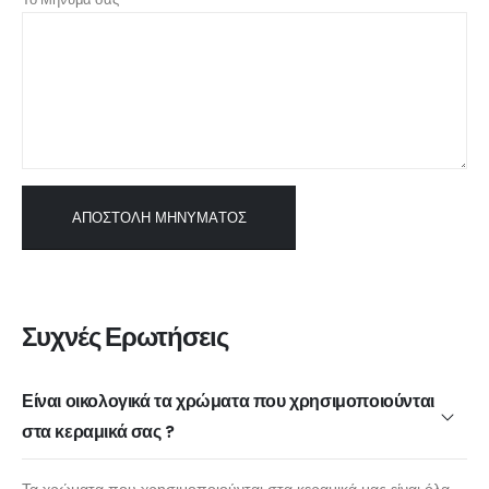
Συχνές Ερωτήσεις
Είναι οικολογικά τα χρώματα που χρησιμοποιούνται
στα κεραμικά σας ?
Τα χρώματα που χρησιμοποιούνται στα κεραμικά μας είναι όλα