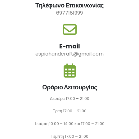
Τηλέφωνο Επικοινωνίας
6977181999
E-mail
espiahandcraft@gmail.com
Ωράριο Λειτουργίας
Δευτέρα 17:00 – 21:00
Τρίτη 17:00 – 21:00
Τετάρτη 10:00 – 14:00 και 17:00 – 21:00
Πέμπτη 17:00 – 21:00