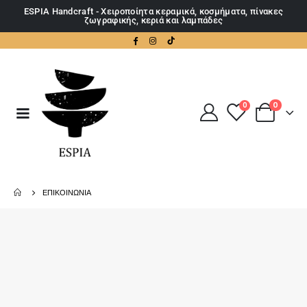
ESPIA Handcraft - Χειροποίητα κεραμικά, κοσμήματα, πίνακες
ζωγραφικής, κεριά και λαμπάδες
0
0
ΕΠΙΚΟΙΝΩΝΙΑ