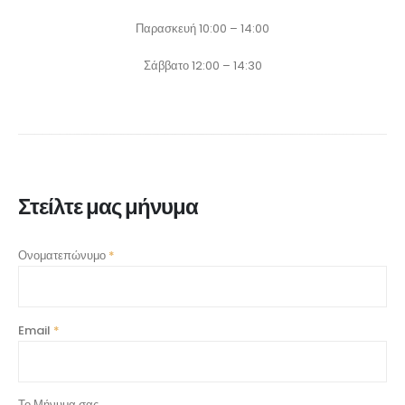
Παρασκευή 10:00 – 14:00
Σάββατο 12:00 – 14:30
Στείλτε μας μήνυμα
Ονοματεπώνυμο
*
Email
*
Το Μήνυμα σας