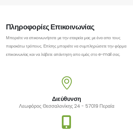
Πληροφορίες Επικοινωνίας
Μπορείτε να επικοινωνήσετε με την εταιρεία μας με ένα απο τους
παρακάτω τρόπους. Επίσης μπορείτε να συμπληρώσετε την φόρμα
επικοινωνίας και να λάβετε απάντηση απο εμάς στο e-mail σας.
Διεύθυνση
Λεωφόρος Θεσσαλονίκης 24 - 57019 Περαία