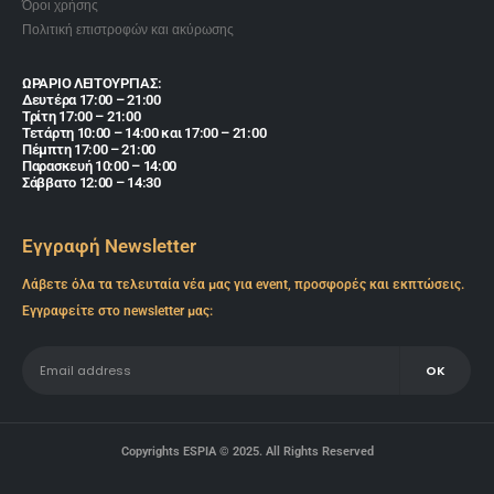
Όροι χρήσης
Πολιτική επιστροφών και ακύρωσης
ΩΡΑΡΙΟ ΛΕΙΤΟΥΡΓΙΑΣ:
Δευτέρα 17:00 – 21:00
Τρίτη 17:00 – 21:00
Τετάρτη 10:00 – 14:00 και 17:00 – 21:00
Πέμπτη 17:00 – 21:00
Παρασκευή 10:00 – 14:00
Σάββατο 12:00 – 14:30
Εγγραφή Newsletter
Λάβετε όλα τα τελευταία νέα μας για event, προσφορές και εκπτώσεις.
Εγγραφείτε στο newsletter μας:
Copyrights ESPIA © 2025. All Rights Reserved