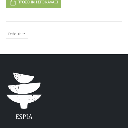
ΠΡΟΣΘΉΚΗ ΣΤΟ ΚΑΛΆΘΙ