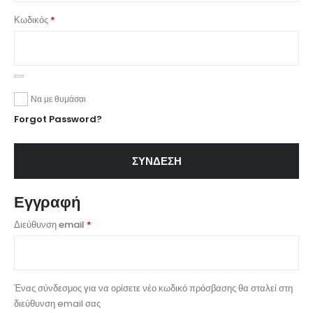
Κωδικός
*
Να με θυμάσαι
Forgot Password?
ΣΎΝΔΕΣΗ
Εγγραφή
Διεύθυνση email
*
Ένας σύνδεσμος για να ορίσετε νέο κωδικό πρόσβασης θα σταλεί στη
διεύθυνση email σας