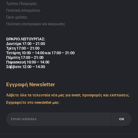
Τρόποι Πληρωμής
Πολιτική απορρήτου
Όροι χρήσης
Πολιτική επιστροφών και ακύρωσης
ΩΡΑΡΙΟ ΛΕΙΤΟΥΡΓΙΑΣ:
Δευτέρα 17:00 – 21:00
Τρίτη 17:00 – 21:00
Τετάρτη 10:00 – 14:00 και 17:00 – 21:00
Πέμπτη 17:00 – 21:00
Παρασκευή 10:00 – 14:00
Σάββατο 12:00 – 14:30
Εγγραφή Newsletter
Λάβετε όλα τα τελευταία νέα μας για event, προσφορές και εκπτώσεις.
Εγγραφείτε στο newsletter μας: