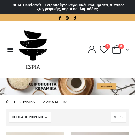
ESPIA Handcraft - Χειροποίητα κεραμικά, κοσμήματα, πίνακες
ζωγραφικής, κεριά και λαμπάδες
0
0
ΚΕΡΑΜΙΚΆ
ΔΙΑΚΟΣΜΗΤΙΚΆ