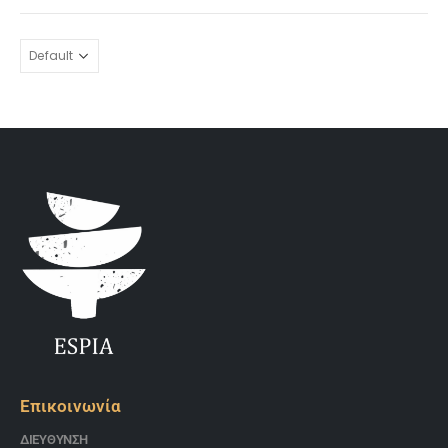
Επικοινωνία
ΔΙΕΎΘΥΝΣΗ