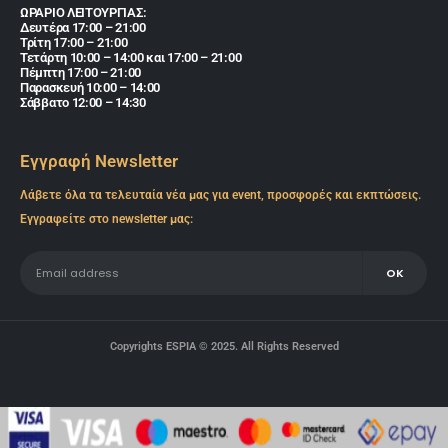
ΩΡΑΡΙΟ ΛΕΙΤΟΥΡΓΙΑΣ:
Δευτέρα 17:00 – 21:00
Τρίτη 17:00 – 21:00
Τετάρτη 10:00 – 14:00 και 17:00 – 21:00
Πέμπτη 17:00 – 21:00
Παρασκευή 10:00 – 14:00
Σάββατο 12:00 – 14:30
Εγγραφή Newsletter
Λάβετε όλα τα τελευταία νέα μας για event, προσφορές και εκπτώσεις.
Εγγραφείτε στο newsletter μας:
Copyrights ESPIA © 2025. All Rights Reserved