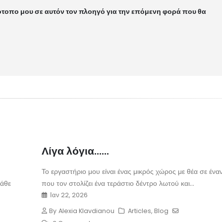
ότοπο μου σε αυτόν τον πλοηγό για την επόμενη φορά που θα
Λίγα λόγια......
Το εργαστήριο μου είναι ένας μικρός χώρος με θέα σε ένα
κάθε
που τον στολίζει ένα τεράστιο δέντρο λωτού και...
Ιαν 22, 2026
By
Alexia Klavdianou
Articles
,
Blog