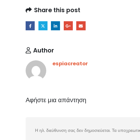
Share this post
Author
espiacreator
Αφήστε μια απάντηση
Η ηλ. διεύθυνση σας δεν δημοσιεύεται.
Τα υποχρεωτι