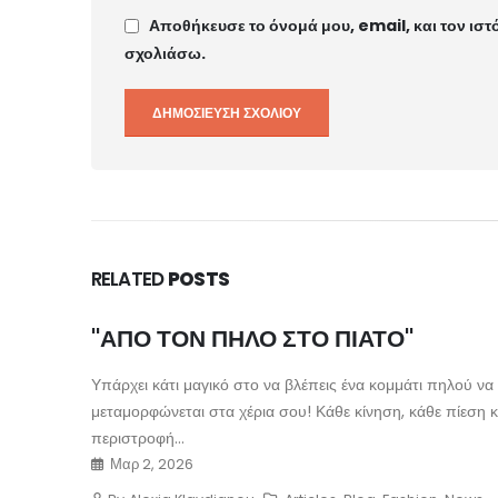
Αποθήκευσε το όνομά μου, email, και τον ιστ
σχολιάσω.
RELATED
POSTS
''ΑΠΟ ΤΟΝ ΠΗΛΟ ΣΤΟ ΠΙΑΤΟ''
Υπάρχει κάτι μαγικό στο να βλέπεις ένα κομμάτι πηλού να
μεταμορφώνεται στα χέρια σου! Κάθε κίνηση, κάθε πίεση 
περιστροφή...
Μαρ 2, 2026