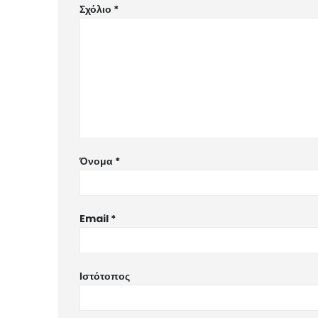
Σχόλιο
*
Όνομα
*
Email
*
Ιστότοπος