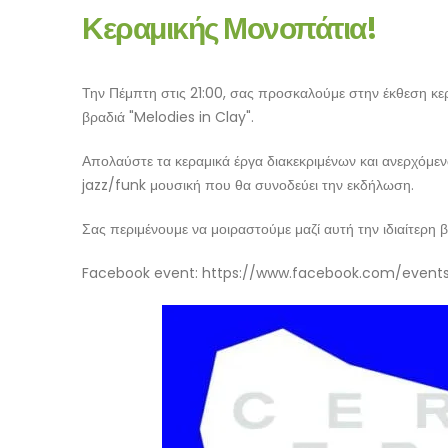
Κεραμικής Μονοπάτια!
Την Πέμπτη στις 21:00, σας προσκαλούμε στην έκθεση κε
βραδιά "Melodies in Clay".
Απολαύστε τα κεραμικά έργα διακεκριμένων και ανερχόμεν
jazz/funk μουσική που θα συνοδεύει την εκδήλωση.
Σας περιμένουμε να μοιραστούμε μαζί αυτή την ιδιαίτερη β
Facebook event: https://www.facebook.com/event