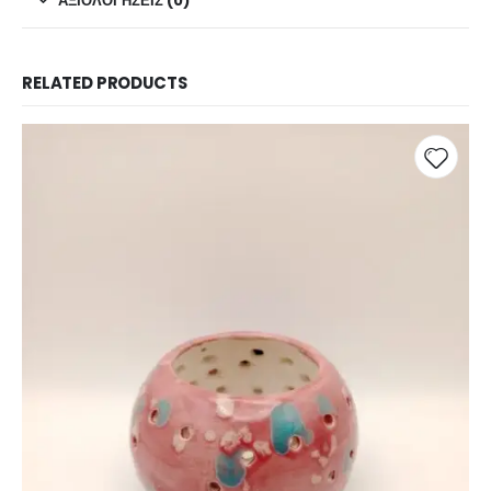
ΑΞΙΟΛΟΓΉΣΕΙΣ (0)
RELATED PRODUCTS