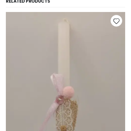
RELATED PRODUCTS