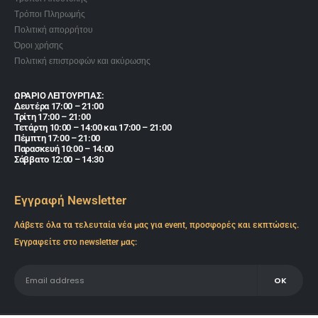
Τρόποι Πληρωμής
Πολιτική απορρήτου
Όροι χρήσης
Πολιτική επιστροφών και ακύρωσης
ΩΡΑΡΙΟ ΛΕΙΤΟΥΡΓΙΑΣ:
Δευτέρα 17:00 – 21:00
Τρίτη 17:00 – 21:00
Τετάρτη 10:00 – 14:00 και 17:00 – 21:00
Πέμπτη 17:00 – 21:00
Παρασκευή 10:00 – 14:00
Σάββατο 12:00 – 14:30
Εγγραφή Newsletter
Λάβετε όλα τα τελευταία νέα μας για event, προσφορές και εκπτώσεις.
Εγγραφείτε στο newsletter μας: