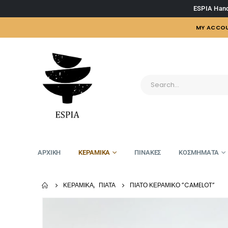
ESPIA Hand
MY ACCO
ΑΡΧΙΚΗ
ΚΕΡΑΜΙΚΑ
ΠΙΝΑΚΕΣ
ΚΟΣΜΗΜΑΤΑ
ΚΕΡΑΜΙΚΆ
,
ΠΙΆΤΑ
ΠΙΆΤΟ ΚΕΡΑΜΙΚΌ ”CAMELOT”