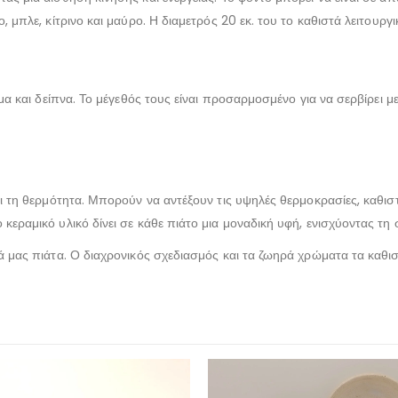
, μπλε, κίτρινο και μαύρο. Η διαμετρός 20 εκ. του το καθιστά λειτουργ
όμα και δείπνα. Το μέγεθός τους είναι προσαρμοσμένο για να σερβίρει μ
και τη θερμότητα. Μπορούν να αντέξουν τις υψηλές θερμοκρασίες, καθισ
κεραμικό υλικό δίνει σε κάθε πιάτο μια μοναδική υφή, ενισχύοντας τη 
κά μας πιάτα. Ο διαχρονικός σχεδιασμός και τα ζωηρά χρώματα τα καθισ