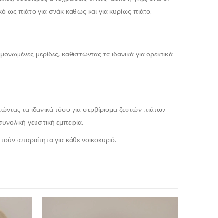
ικό ως πιάτο για σνάκ καθως και για κυρίως πιάτο.
εμονωμένες μερίδες, καθιστώντας τα ιδανικά για ορεκτικά
τώντας τα ιδανικά τόσο για σερβίρισμα ζεστών πιάτων
συνολική γευστική εμπειρία.
τούν απαραίτητα για κάθε νοικοκυριό.