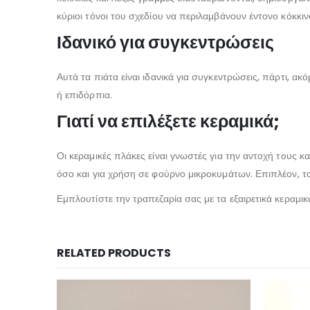
κύριοι τόνοι του σχεδίου να περιλαμβάνουν έντονο κόκκινο
Ιδανικό για συγκεντρώσεις
Αυτά τα πιάτα είναι ιδανικά για συγκεντρώσεις, πάρτι, ακ
ή επιδόρπια.
Γιατί να επιλέξετε κεραμικά;
Οι κεραμικές πλάκες είναι γνωστές για την αντοχή τους 
όσο και για χρήση σε φούρνο μικροκυμάτων. Επιπλέον, το 
Εμπλουτίστε την τραπεζαρία σας με τα εξαιρετικά κεραμι
RELATED PRODUCTS