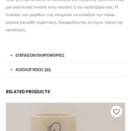
μια γοητευτική πινελιά στην κουζίνα ή την τραπεζαρία σας. Η
ποικιλία των μεγεθών σας επιτρέπει να επιλέξετε την τέλεια
κανάτα για κάθε περίσταση, διασφαλίζοντας ότι έχετε πάντα την
κατάλληλη.
ΕΠΙΠΛΈΟΝ ΠΛΗΡΟΦΟΡΊΕΣ
ΑΞΙΟΛΟΓΉΣΕΙΣ (0)
RELATED PRODUCTS