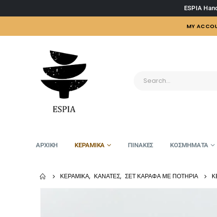
ESPIA Hand
MY ACCO
ΑΡΧΙΚΗ
ΚΕΡΑΜΙΚΑ
ΠΙΝΑΚΕΣ
ΚΟΣΜΗΜΑΤΑ
ΚΕΡΑΜΙΚΆ
,
ΚΑΝΆΤΕΣ
,
ΣΕΤ ΚΑΡΆΦΑ ΜΕ ΠΟΤΉΡΙΑ
Κ