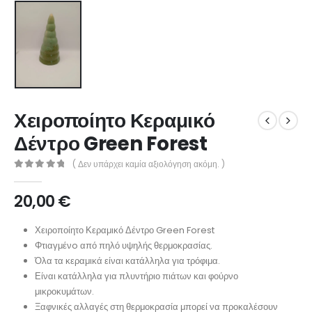
Χειροποίητο Κεραμικό
Δέντρο Green Forest
( Δεν υπάρχει καμία αξιολόγηση ακόμη. )
0
out of 5
20,00
€
Χειροποίητο Κεραμικό Δέντρο Green Forest
Φτιαγμένo από πηλό υψηλής θερμοκρασίας.
Όλα τα κεραμικά είναι κατάλληλα για τρόφιμα.
Είναι κατάλληλα για πλυντήριο πιάτων και φούρνο
μικροκυμάτων.
Ξαφνικές αλλαγές στη θερμοκρασία μπορεί να προκαλέσουν