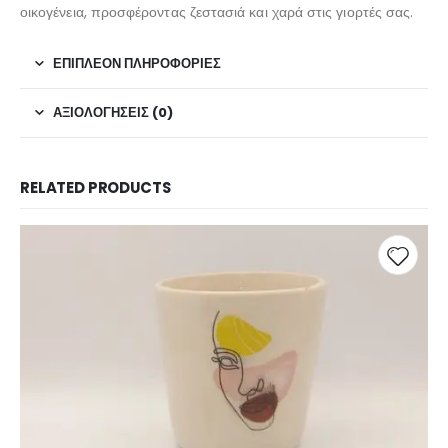
οικογένεια, προσφέροντας ζεστασιά και χαρά στις γιορτές σας.
ΕΠΙΠΛΈΟΝ ΠΛΗΡΟΦΟΡΊΕΣ
ΑΞΙΟΛΟΓΉΣΕΙΣ (0)
RELATED PRODUCTS