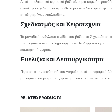
Αυτό το εξαιρετικό κεραμικό βάζο είναι μια κομψή προσ
ανάγλυφο σχέδιο που προσθέτει μια πινελιά κομψότητας 
αποξηραμένων λουλουδιών.
Σχεδιασμός και Χειροτεχνία
Το μοναδικό ανάγλυφο σχέδιο του βάζου το ξεχωρίζει από
των τεχνιτών που το δημιούργησαν. Το δερμάτινο χρώμα 
εσωτερικού χώρου.
Ευελιξία και Λειτουργικότητα
Πέρα από την αισθητική του γοητεία, αυτό το κεραμικό βά
μπουμπούκια μέχρι πιο γεμάτα μπουκέτα. Είτε τοποθετείτ
RELATED PRODUCTS