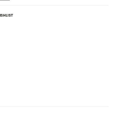
SHLIST