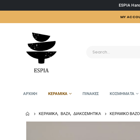
ESPIA Hand
MY ACCO
ΑΡΧΙΚΗ
ΚΕΡΑΜΙΚΑ
ΠΙΝΑΚΕΣ
ΚΟΣΜΗΜΑΤΑ
ΚΕΡΑΜΙΚΆ
,
ΒΆΖΑ
,
ΔΙΑΚΟΣΜΗΤΙΚΆ
ΚΕΡΑΜΙΚΌ ΒΆΖΟ