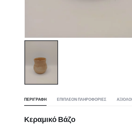
ΠΕΡΙΓΡΑΦΉ
ΕΠΙΠΛΈΟΝ ΠΛΗΡΟΦΟΡΊΕΣ
ΑΞΙΟΛΟ
Κεραμικό Βάζο